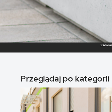
Zamów 
Przeglądaj po kategorii