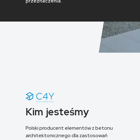
przeznaczenia.
Kim jesteśmy
Polski producent elementów z betonu
architektonicznego dla zastosowań