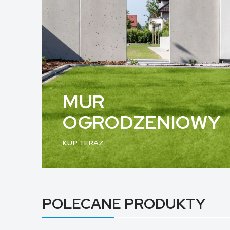
MUR
OGRODZENIOWY
KUP TERAZ
POLECANE PRODUKTY