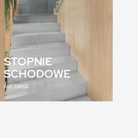
STOPNIE
SCHODOWE
KUP TERAZ