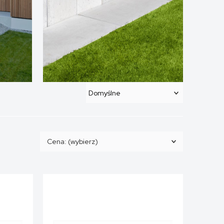
Cena: (wybierz)