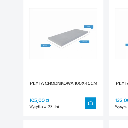
PŁYTA CHODNIKOWA 100X40CM
PŁYT
105,00 zł
132,0
Wysyłka w:
28 dni
Wysyłka