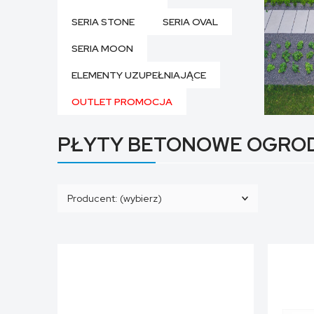
SERIA STONE
SERIA OVAL
SERIA MOON
ELEMENTY UZUPEŁNIAJĄCE
OUTLET PROMOCJA
PŁYTY BETONOWE OGRO
Producent: (wybierz)