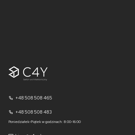
+48 508 508 465
+48 508 508 483
Poniedziałek-Piątek w godzinach: 8:00-16:00