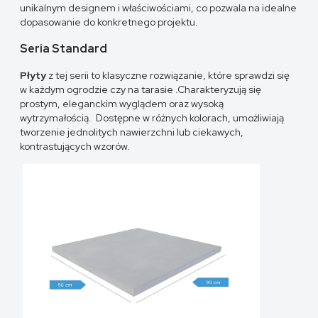
unikalnym designem i właściwościami, co pozwala na idealne
dopasowanie do konkretnego projektu.
Seria Standard
Płyty
z tej serii to klasyczne rozwiązanie, które sprawdzi się
w każdym ogrodzie czy na tarasie .Charakteryzują się
prostym, eleganckim wyglądem oraz wysoką
wytrzymałością. Dostępne w różnych kolorach, umożliwiają
tworzenie jednolitych nawierzchni lub ciekawych,
kontrastujących wzorów.