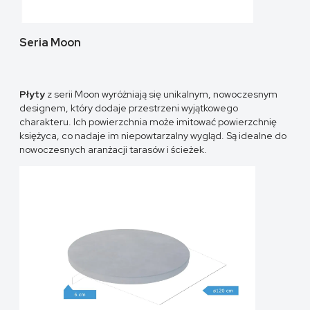
Seria Moon
Płyty
z serii Moon wyróżniają się unikalnym, nowoczesnym
designem, który dodaje przestrzeni wyjątkowego
charakteru. Ich powierzchnia może imitować powierzchnię
księżyca, co nadaje im niepowtarzalny wygląd. Są idealne do
nowoczesnych aranżacji tarasów i ścieżek.