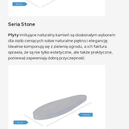
Seria Stone
Płyty
imitujące naturalny kamień są doskonałym wyborem
dla osób ceniących sobie naturalne piękno i elegancję.
Idealnie komponują się z zielenią ogrodu, a ich faktura
sprawia, że są nie tylko estetyczne, ale także praktyczne,
ponieważ zapewniają dobrą przyczepność.