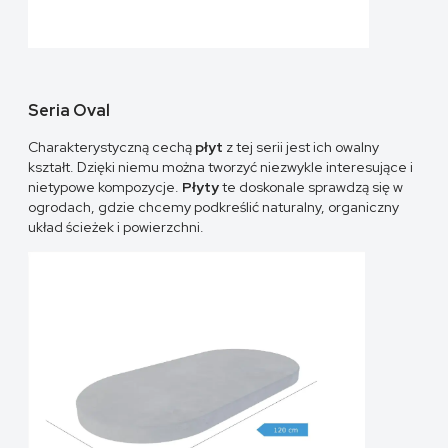
Seria Oval
Charakterystyczną cechą
płyt
z tej serii jest ich owalny
kształt. Dzięki niemu można tworzyć niezwykle interesujące i
nietypowe kompozycje.
Płyty
te doskonale sprawdzą się w
ogrodach, gdzie chcemy podkreślić naturalny, organiczny
układ ścieżek i powierzchni.