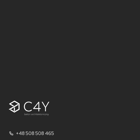
+48 508 508 465