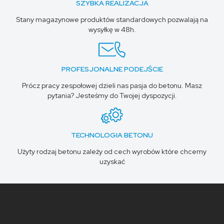
SZYBKA REALIZACJA
Stany magazynowe produktów standardowych pozwalają na
wysyłkę w 48h.
PROFESJONALNE PODEJŚCIE
Prócz pracy zespołowej dzieli nas pasja do betonu. Masz
pytania? Jesteśmy do Twojej dyspozycji.
TECHNOLOGIA BETONU
Użyty rodzaj betonu zależy od cech wyrobów które chcemy
uzyskać