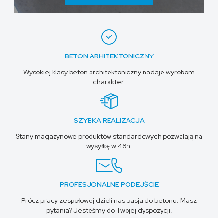
BETON ARHITEKTONICZNY
Wysokiej klasy beton architektoniczny nadaje wyrobom
charakter.
SZYBKA REALIZACJA
Stany magazynowe produktów standardowych pozwalają na
wysyłkę w 48h.
PROFESJONALNE PODEJŚCIE
Prócz pracy zespołowej dzieli nas pasja do betonu. Masz
pytania? Jesteśmy do Twojej dyspozycji.