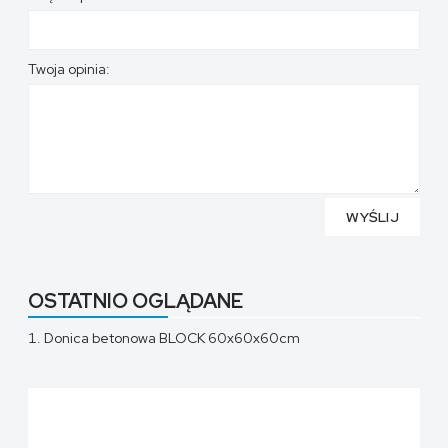
Twoja opinia:
WYŚLIJ
OSTATNIO OGLĄDANE
Donica betonowa BLOCK 60x60x60cm