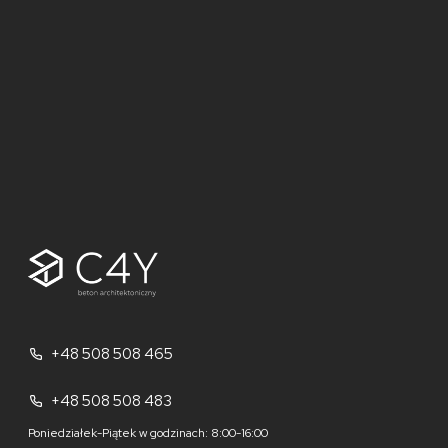
+48 508 508 465
+48 508 508 483
Poniedziałek-Piątek w godzinach: 8:00-16:00