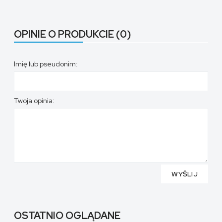
OPINIE O PRODUKCIE (0)
Imię lub pseudonim:
Twoja opinia:
WYŚLIJ
OSTATNIO OGLĄDANE