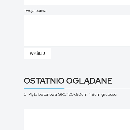
Twoja opinia:
WYŚLIJ
OSTATNIO OGLĄDANE
Płyta betonowa GRC 120x60cm, 1,8cm grubości