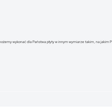
żemy wykonać dla Państwa płyty w innym wymiarze takim, na jakim P