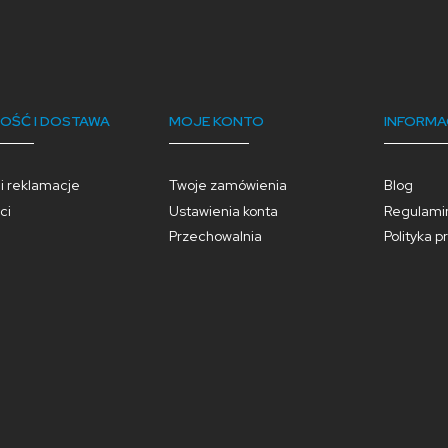
OŚĆ I DOSTAWA
MOJE KONTO
INFORMA
 i reklamacje
Twoje zamówienia
Blog
ci
Ustawienia konta
Regulami
Przechowalnia
Polityka p