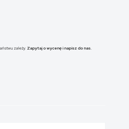
aństwu zależy.
Zapytaj o wycenę i napisz do nas.