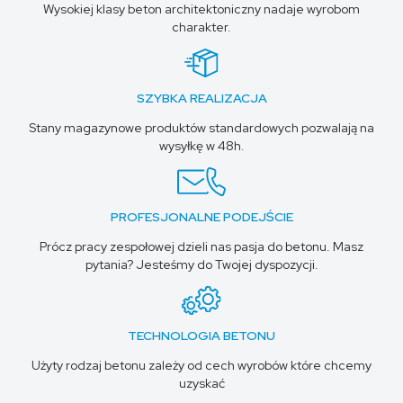
Wysokiej klasy beton architektoniczny nadaje wyrobom
charakter.
SZYBKA REALIZACJA
Stany magazynowe produktów standardowych pozwalają na
wysyłkę w 48h.
PROFESJONALNE PODEJŚCIE
Prócz pracy zespołowej dzieli nas pasja do betonu. Masz
pytania? Jesteśmy do Twojej dyspozycji.
TECHNOLOGIA BETONU
Użyty rodzaj betonu zależy od cech wyrobów które chcemy
uzyskać