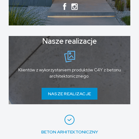
Nasze realizacje
Klientów z wykorzystaniem produktów C4Y z betonu
architektonicznego.
NASZE REALIZACJE
BETON ARHITEKTONICZNY